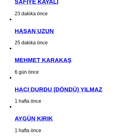
SAFİYE KAYALI
23 dakika önce
HASAN UZUN
25 dakika önce
MEHMET KARAKAŞ
6 gün önce
HACI DURDU (DÖNDÜ) YILMAZ
1 hafta önce
AYGÜN KIRIK
1 hafta önce