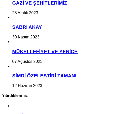
GAZİ VE ŞEHİTLERİMİZ
28 Aralık 2023
SABRİ AKAY
30 Kasım 2023
MÜKELLEFİYET VE YENİCE
07 Ağustos 2023
ŞİMDİ ÖZELEŞTİRİ ZAMANI
12 Haziran 2023
Yitirdiklerimiz