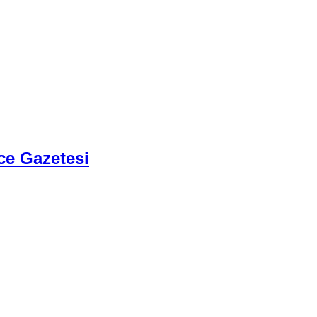
ce Gazetesi