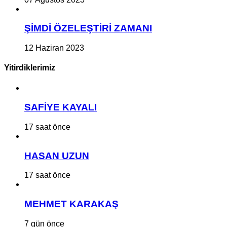
ŞİMDİ ÖZELEŞTİRİ ZAMANI
12 Haziran 2023
Yitirdiklerimiz
SAFİYE KAYALI
17 saat önce
HASAN UZUN
17 saat önce
MEHMET KARAKAŞ
7 gün önce