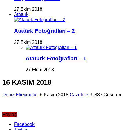
27 Ekim 2018
Atatürk
Atatürk Fotoğrafları – 2
27 Ekim 2018
Atatürk Fotoğrafları – 1
27 Ekim 2018
16 KASIM 2018
Deniz Elieyioğlu
16 Kasım 2018
Gazeteler
9,887 Göserim
Paylaş
Facebook
Twitter