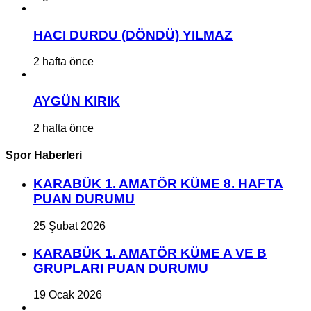
HACI DURDU (DÖNDÜ) YILMAZ
2 hafta önce
AYGÜN KIRIK
2 hafta önce
Spor Haberleri
KARABÜK 1. AMATÖR KÜME 8. HAFTA
PUAN DURUMU
25 Şubat 2026
KARABÜK 1. AMATÖR KÜME A VE B
GRUPLARI PUAN DURUMU
19 Ocak 2026