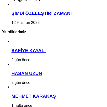
ŞİMDİ ÖZELEŞTİRİ ZAMANI
12 Haziran 2023
Yitirdiklerimiz
SAFİYE KAYALI
2 gün önce
HASAN UZUN
2 gün önce
MEHMET KARAKAŞ
1 hafta önce