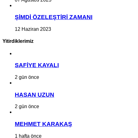
ŞİMDİ ÖZELEŞTİRİ ZAMANI
12 Haziran 2023
Yitirdiklerimiz
SAFİYE KAYALI
2 gün önce
HASAN UZUN
2 gün önce
MEHMET KARAKAŞ
1 hafta önce