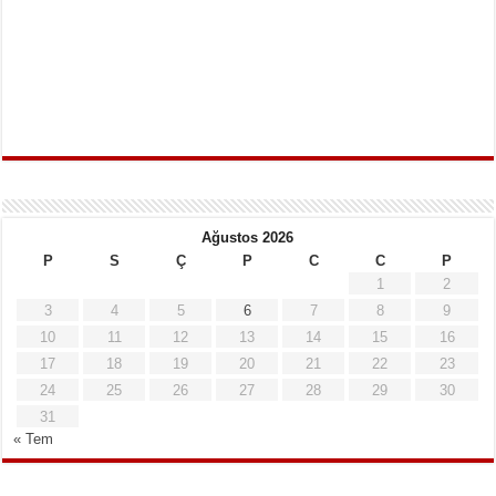
Ağustos 2026
P
S
Ç
P
C
C
P
1
2
3
4
5
6
7
8
9
10
11
12
13
14
15
16
17
18
19
20
21
22
23
24
25
26
27
28
29
30
31
« Tem