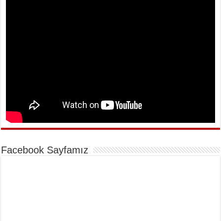
Facebook Sayfamız