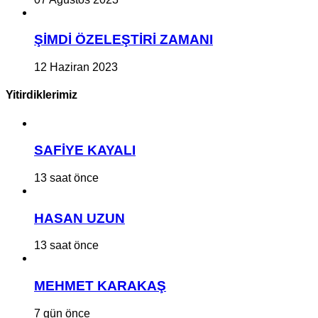
ŞİMDİ ÖZELEŞTİRİ ZAMANI
12 Haziran 2023
Yitirdiklerimiz
SAFİYE KAYALI
13 saat önce
HASAN UZUN
13 saat önce
MEHMET KARAKAŞ
7 gün önce