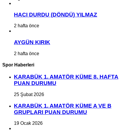
HACI DURDU (DÖNDÜ) YILMAZ
2 hafta önce
AYGÜN KIRIK
2 hafta önce
Spor Haberleri
KARABÜK 1. AMATÖR KÜME 8. HAFTA
PUAN DURUMU
25 Şubat 2026
KARABÜK 1. AMATÖR KÜME A VE B
GRUPLARI PUAN DURUMU
19 Ocak 2026