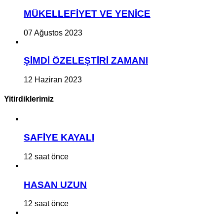
MÜKELLEFİYET VE YENİCE
07 Ağustos 2023
ŞİMDİ ÖZELEŞTİRİ ZAMANI
12 Haziran 2023
Yitirdiklerimiz
SAFİYE KAYALI
12 saat önce
HASAN UZUN
12 saat önce