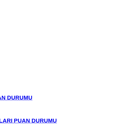
UAN DURUMU
PLARI PUAN DURUMU