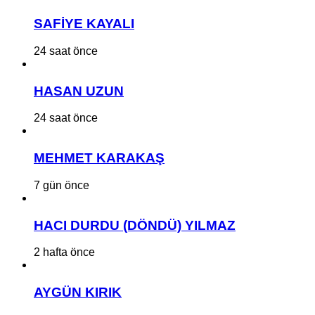
SAFİYE KAYALI
24 saat önce
HASAN UZUN
24 saat önce
MEHMET KARAKAŞ
7 gün önce
HACI DURDU (DÖNDÜ) YILMAZ
2 hafta önce
AYGÜN KIRIK