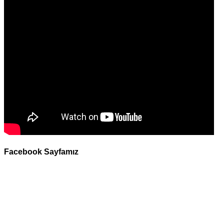
Facebook Sayfamız