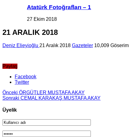
Atatürk Fotoğrafları – 1
27 Ekim 2018
21 ARALIK 2018
Deniz Elieyioğlu
21 Aralık 2018
Gazeteler
10,009 Göserim
Paylaş
Facebook
Twitter
Önceki
ÖRGÜTLER MUSTAFA AKAY
Sonraki
CEMAL KARAKAŞ MUSTAFA AKAY
Üyelik