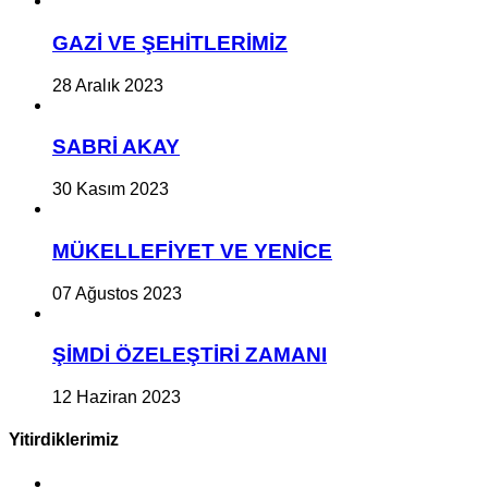
GAZİ VE ŞEHİTLERİMİZ
28 Aralık 2023
SABRİ AKAY
30 Kasım 2023
MÜKELLEFİYET VE YENİCE
07 Ağustos 2023
ŞİMDİ ÖZELEŞTİRİ ZAMANI
12 Haziran 2023
Yitirdiklerimiz