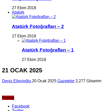
27 Ekim 2018
Atatürk
Atatürk Fotoğrafları – 2
27 Ekim 2018
Atatürk Fotoğrafları – 1
27 Ekim 2018
21 OCAK 2025
Deniz Elieyioğlu
20 Ocak 2025
Gazeteler
2,277 Göserim
Paylaş
Facebook
Twitter