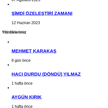
ŞİMDİ ÖZELEŞTİRİ ZAMANI
12 Haziran 2023
Yitirdiklerimiz
MEHMET KARAKAŞ
6 gün önce
HACI DURDU (DÖNDÜ) YILMAZ
1 hafta önce
AYGÜN KIRIK
1 hafta önce