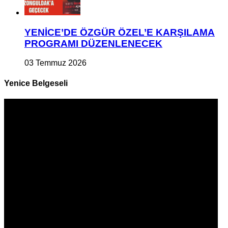
YENİCE’DE ÖZGÜR ÖZEL’E KARŞILAMA
PROGRAMI DÜZENLENECEK
03 Temmuz 2026
Yenice Belgeseli