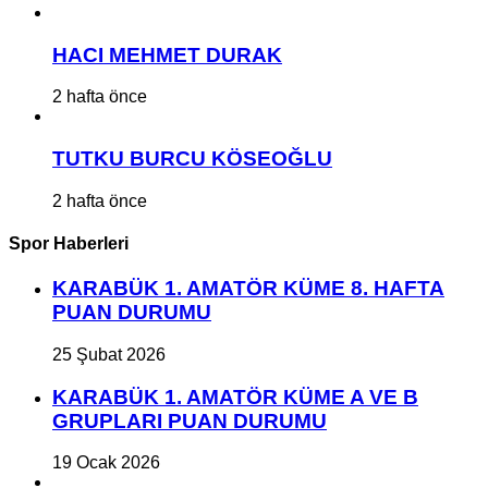
HACI MEHMET DURAK
2 hafta önce
TUTKU BURCU KÖSEOĞLU
2 hafta önce
Spor Haberleri
KARABÜK 1. AMATÖR KÜME 8. HAFTA
PUAN DURUMU
25 Şubat 2026
KARABÜK 1. AMATÖR KÜME A VE B
GRUPLARI PUAN DURUMU
19 Ocak 2026