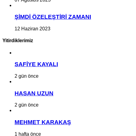
ŞİMDİ ÖZELEŞTİRİ ZAMANI
12 Haziran 2023
Yitirdiklerimiz
SAFİYE KAYALI
2 gün önce
HASAN UZUN
2 gün önce
MEHMET KARAKAŞ
1 hafta önce