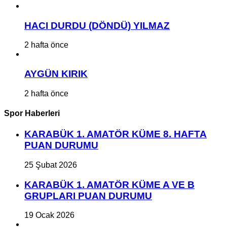
HACI DURDU (DÖNDÜ) YILMAZ
2 hafta önce
AYGÜN KIRIK
2 hafta önce
Spor Haberleri
KARABÜK 1. AMATÖR KÜME 8. HAFTA
PUAN DURUMU
25 Şubat 2026
KARABÜK 1. AMATÖR KÜME A VE B
GRUPLARI PUAN DURUMU
19 Ocak 2026