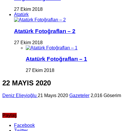
27 Ekim 2018
Atatürk
Atatürk Fotoğrafları – 2
27 Ekim 2018
Atatürk Fotoğrafları – 1
27 Ekim 2018
22 MAYIS 2020
Deniz Elieyioğlu
21 Mayıs 2020
Gazeteler
2,016 Göserim
Paylaş
Facebook
Twitter