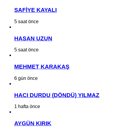
SAFİYE KAYALI
5 saat önce
HASAN UZUN
5 saat önce
MEHMET KARAKAŞ
6 gün önce
HACI DURDU (DÖNDÜ) YILMAZ
1 hafta önce
AYGÜN KIRIK