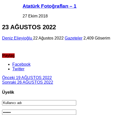
Atatürk Fotoğrafları – 1
27 Ekim 2018
23 AĞUSTOS 2022
Deniz Elieyioğlu
22 Ağustos 2022
Gazeteler
2,409 Göserim
Paylaş
Facebook
Twitter
Önceki
19 AĞUSTOS 2022
Sonraki
26 AĞUSTOS 2022
Üyelik