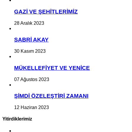
GAZİ VE ŞEHİTLERİMİZ
28 Aralık 2023
SABRİ AKAY
30 Kasım 2023
MÜKELLEFİYET VE YENİCE
07 Ağustos 2023
ŞİMDİ ÖZELEŞTİRİ ZAMANI
12 Haziran 2023
Yitirdiklerimiz