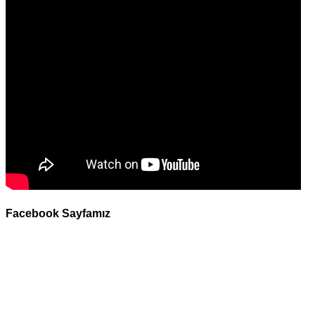
Facebook Sayfamız