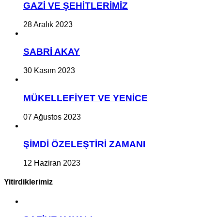
GAZİ VE ŞEHİTLERİMİZ
28 Aralık 2023
SABRİ AKAY
30 Kasım 2023
MÜKELLEFİYET VE YENİCE
07 Ağustos 2023
ŞİMDİ ÖZELEŞTİRİ ZAMANI
12 Haziran 2023
Yitirdiklerimiz