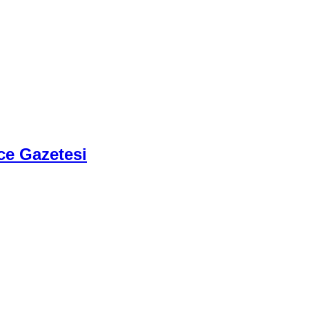
ce Gazetesi