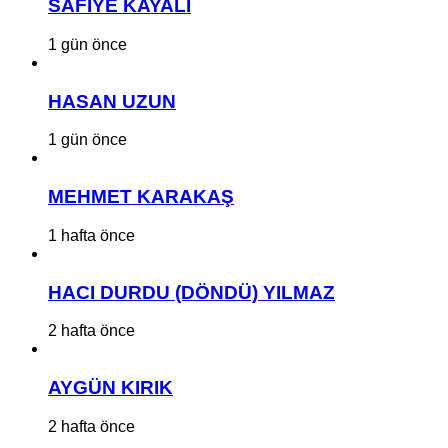
SAFİYE KAYALI
1 gün önce
HASAN UZUN
1 gün önce
MEHMET KARAKAŞ
1 hafta önce
HACI DURDU (DÖNDÜ) YILMAZ
2 hafta önce
AYGÜN KIRIK
2 hafta önce