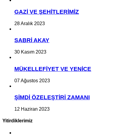
GAZİ VE ŞEHİTLERİMİZ
28 Aralık 2023
SABRİ AKAY
30 Kasım 2023
MÜKELLEFİYET VE YENİCE
07 Ağustos 2023
ŞİMDİ ÖZELEŞTİRİ ZAMANI
12 Haziran 2023
Yitirdiklerimiz