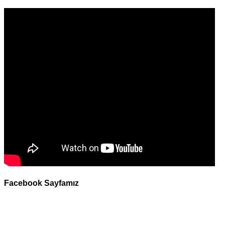
Facebook Sayfamız