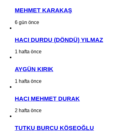
MEHMET KARAKAŞ
6 gün önce
HACI DURDU (DÖNDÜ) YILMAZ
1 hafta önce
AYGÜN KIRIK
1 hafta önce
HACI MEHMET DURAK
2 hafta önce
TUTKU BURCU KÖSEOĞLU