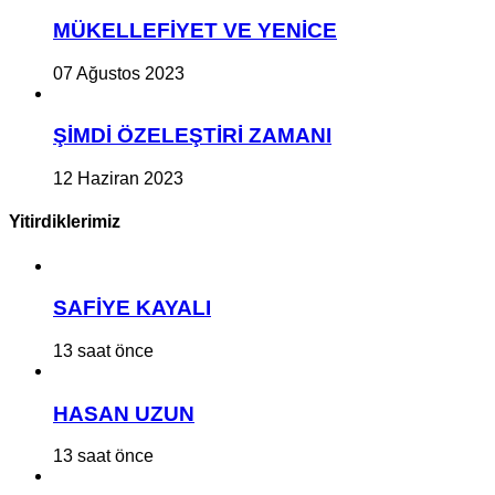
MÜKELLEFİYET VE YENİCE
07 Ağustos 2023
ŞİMDİ ÖZELEŞTİRİ ZAMANI
12 Haziran 2023
Yitirdiklerimiz
SAFİYE KAYALI
13 saat önce
HASAN UZUN
13 saat önce