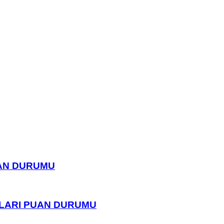
UAN DURUMU
PLARI PUAN DURUMU