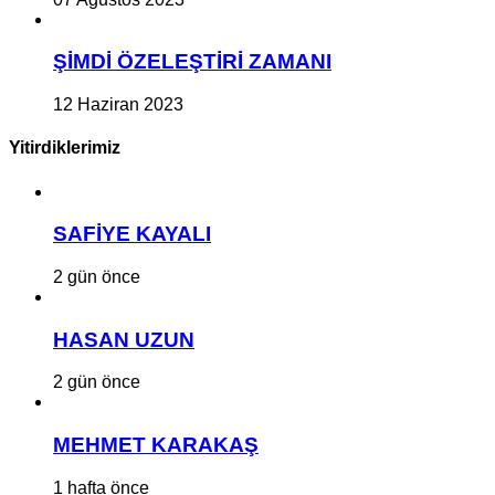
ŞİMDİ ÖZELEŞTİRİ ZAMANI
12 Haziran 2023
Yitirdiklerimiz
SAFİYE KAYALI
2 gün önce
HASAN UZUN
2 gün önce
MEHMET KARAKAŞ
1 hafta önce