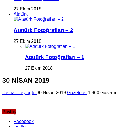
27 Ekim 2018
Atatürk
Atatürk Fotoğrafları – 2
27 Ekim 2018
Atatürk Fotoğrafları – 1
27 Ekim 2018
30 NİSAN 2019
Deniz Elieyioğlu
30 Nisan 2019
Gazeteler
1,960 Göserim
Paylaş
Facebook
Twitter