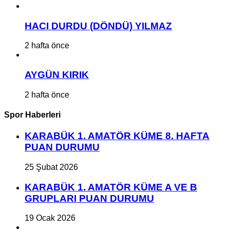
HACI DURDU (DÖNDÜ) YILMAZ
2 hafta önce
AYGÜN KIRIK
2 hafta önce
Spor Haberleri
KARABÜK 1. AMATÖR KÜME 8. HAFTA
PUAN DURUMU
25 Şubat 2026
KARABÜK 1. AMATÖR KÜME A VE B
GRUPLARI PUAN DURUMU
19 Ocak 2026