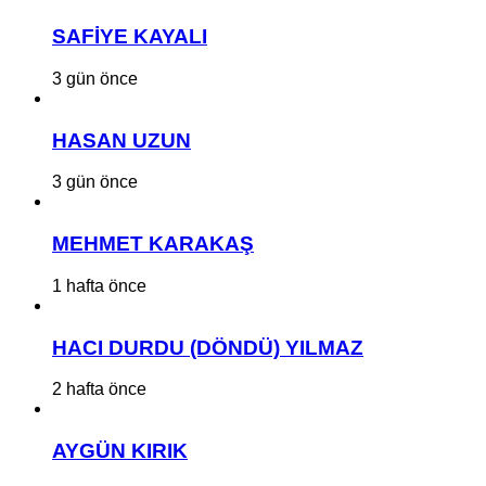
SAFİYE KAYALI
3 gün önce
HASAN UZUN
3 gün önce
MEHMET KARAKAŞ
1 hafta önce
HACI DURDU (DÖNDÜ) YILMAZ
2 hafta önce
AYGÜN KIRIK