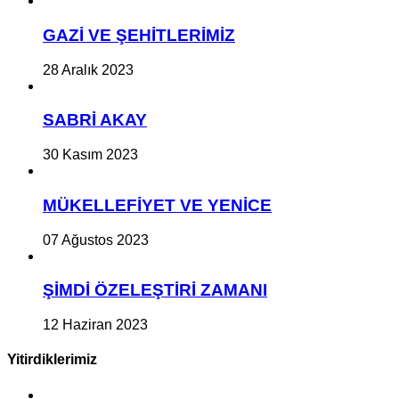
GAZİ VE ŞEHİTLERİMİZ
28 Aralık 2023
SABRİ AKAY
30 Kasım 2023
MÜKELLEFİYET VE YENİCE
07 Ağustos 2023
ŞİMDİ ÖZELEŞTİRİ ZAMANI
12 Haziran 2023
Yitirdiklerimiz