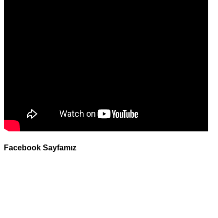
Facebook Sayfamız