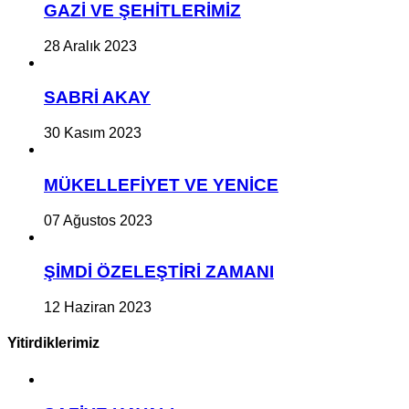
GAZİ VE ŞEHİTLERİMİZ
28 Aralık 2023
SABRİ AKAY
30 Kasım 2023
MÜKELLEFİYET VE YENİCE
07 Ağustos 2023
ŞİMDİ ÖZELEŞTİRİ ZAMANI
12 Haziran 2023
Yitirdiklerimiz