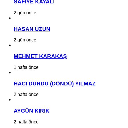
SAFİYE KAYALI
2 gün önce
HASAN UZUN
2 gün önce
MEHMET KARAKAŞ
1 hafta önce
HACI DURDU (DÖNDÜ) YILMAZ
2 hafta önce
AYGÜN KIRIK
2 hafta önce