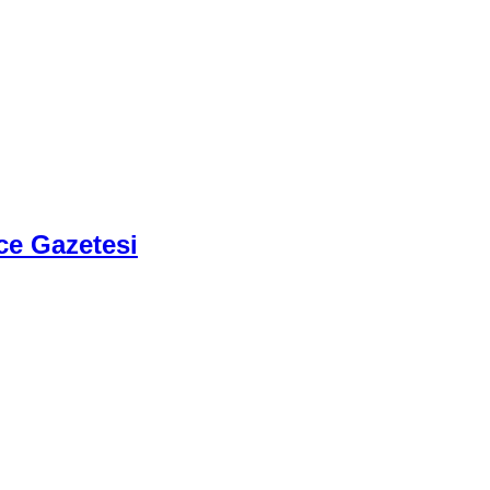
ce Gazetesi