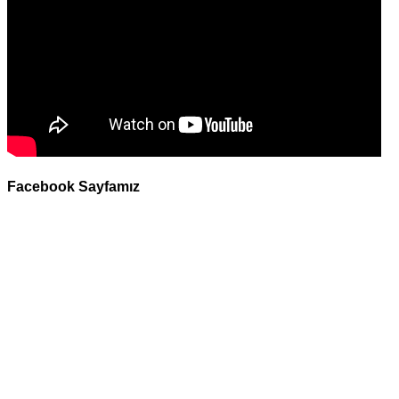
Facebook Sayfamız