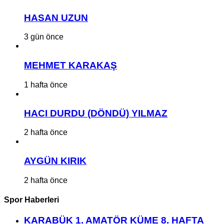
HASAN UZUN
3 gün önce
MEHMET KARAKAŞ
1 hafta önce
HACI DURDU (DÖNDÜ) YILMAZ
2 hafta önce
AYGÜN KIRIK
2 hafta önce
Spor Haberleri
KARABÜK 1. AMATÖR KÜME 8. HAFTA