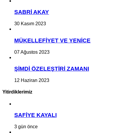
SABRİ AKAY
30 Kasım 2023
MÜKELLEFİYET VE YENİCE
07 Ağustos 2023
ŞİMDİ ÖZELEŞTİRİ ZAMANI
12 Haziran 2023
Yitirdiklerimiz
SAFİYE KAYALI
3 gün önce