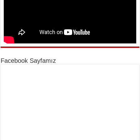
Facebook Sayfamız