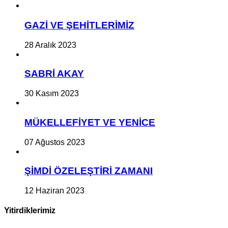
GAZİ VE ŞEHİTLERİMİZ
28 Aralık 2023
SABRİ AKAY
30 Kasım 2023
MÜKELLEFİYET VE YENİCE
07 Ağustos 2023
ŞİMDİ ÖZELEŞTİRİ ZAMANI
12 Haziran 2023
Yitirdiklerimiz