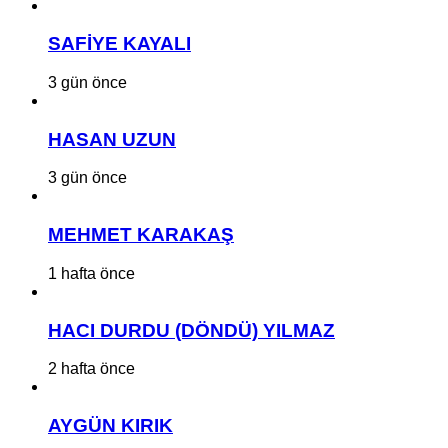
SAFİYE KAYALI
3 gün önce
HASAN UZUN
3 gün önce
MEHMET KARAKAŞ
1 hafta önce
HACI DURDU (DÖNDÜ) YILMAZ
2 hafta önce
AYGÜN KIRIK