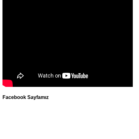
Facebook Sayfamız