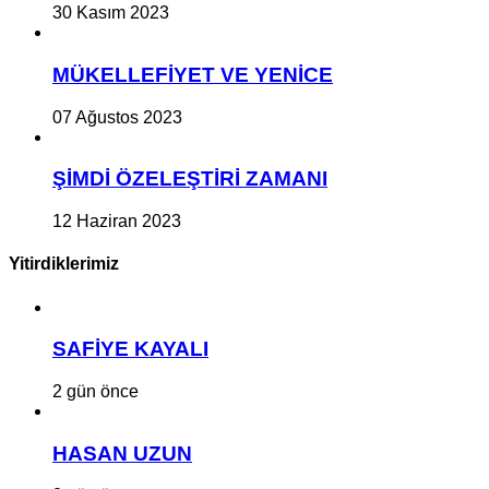
30 Kasım 2023
MÜKELLEFİYET VE YENİCE
07 Ağustos 2023
ŞİMDİ ÖZELEŞTİRİ ZAMANI
12 Haziran 2023
Yitirdiklerimiz
SAFİYE KAYALI
2 gün önce
HASAN UZUN