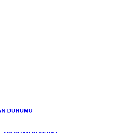
UAN DURUMU