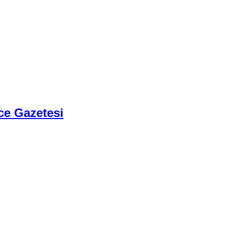
ce Gazetesi