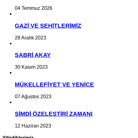
04 Temmuz 2026
GAZİ VE ŞEHİTLERİMİZ
28 Aralık 2023
SABRİ AKAY
30 Kasım 2023
MÜKELLEFİYET VE YENİCE
07 Ağustos 2023
ŞİMDİ ÖZELEŞTİRİ ZAMANI
12 Haziran 2023
Yitirdiklerimiz