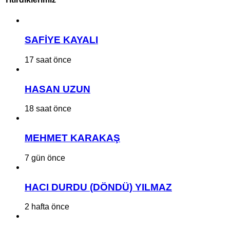
SAFİYE KAYALI
17 saat önce
HASAN UZUN
18 saat önce
MEHMET KARAKAŞ
7 gün önce
HACI DURDU (DÖNDÜ) YILMAZ
2 hafta önce