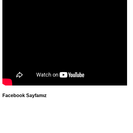
Facebook Sayfamız