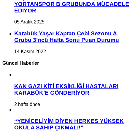
YORTANSPOR B GRUBUNDA MÜCADELE
EDİYOR
05 Aralık 2025
Karabük Yaşar Kaptan Çebi Sezonu A
Grubu 3’ncü Hafta Sonu Puan Durumu
14 Kasım 2022
Güncel Haberler
KAN GAZI KİTİ EKSİKLİĞİ HASTALARI
KARABÜK’E GÖNDERİYOR
2 hafta önce
“YENİCELİYİM DİYEN HERKES YÜKSEK
OKULA SAHİP ÇIKMALI!”