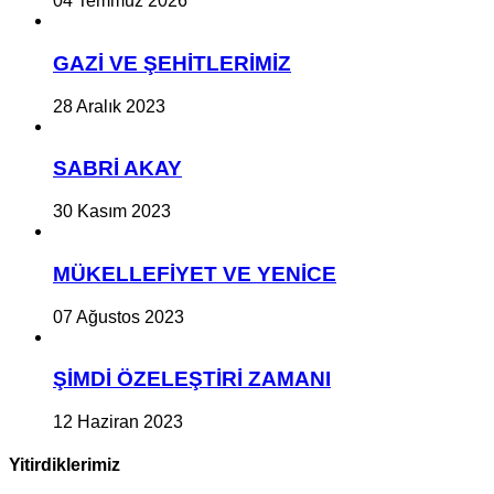
04 Temmuz 2026
GAZİ VE ŞEHİTLERİMİZ
28 Aralık 2023
SABRİ AKAY
30 Kasım 2023
MÜKELLEFİYET VE YENİCE
07 Ağustos 2023
ŞİMDİ ÖZELEŞTİRİ ZAMANI
12 Haziran 2023
Yitirdiklerimiz