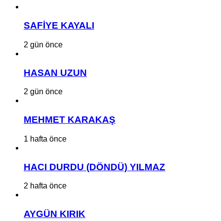
SAFİYE KAYALI
2 gün önce
HASAN UZUN
2 gün önce
MEHMET KARAKAŞ
1 hafta önce
HACI DURDU (DÖNDÜ) YILMAZ
2 hafta önce
AYGÜN KIRIK