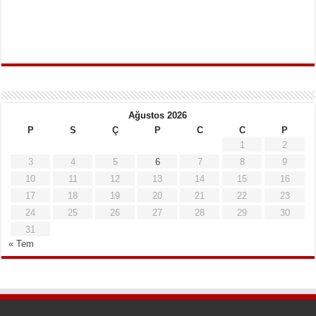
Ağustos 2026
P
S
Ç
P
C
C
P
1
2
3
4
5
6
7
8
9
10
11
12
13
14
15
16
17
18
19
20
21
22
23
24
25
26
27
28
29
30
31
« Tem