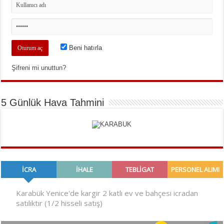
Beni hatırla
Şifreni mi unuttun?
5 Günlük Hava Tahmini