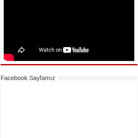
Facebook Sayfamız