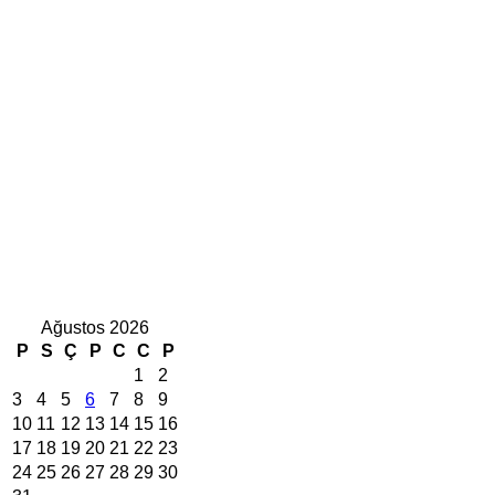
Ağustos 2026
P
S
Ç
P
C
C
P
1
2
3
4
5
6
7
8
9
10
11
12
13
14
15
16
17
18
19
20
21
22
23
24
25
26
27
28
29
30