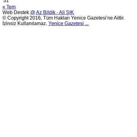
31
« Tem
Web Destek
@
Az Bildik - Ali ŞIK
© Copyright 2016, Tüm Hakları Yenice Gazetesi'ne Aittir.
İzinsiz Kullanılamaz.
Yenice Gazetesi
...