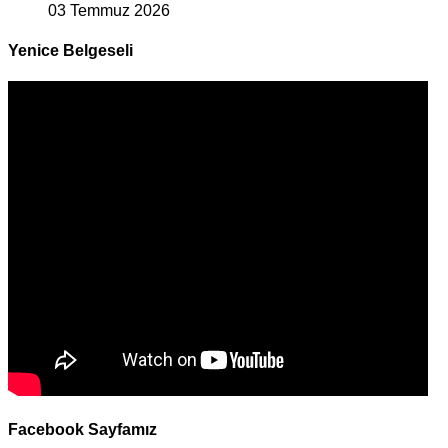
03 Temmuz 2026
Yenice Belgeseli
Facebook Sayfamız