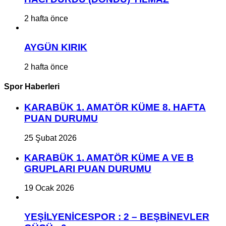
2 hafta önce
AYGÜN KIRIK
2 hafta önce
Spor Haberleri
KARABÜK 1. AMATÖR KÜME 8. HAFTA
PUAN DURUMU
25 Şubat 2026
KARABÜK 1. AMATÖR KÜME A VE B
GRUPLARI PUAN DURUMU
19 Ocak 2026
YEŞİLYENİCESPOR : 2 – BEŞBİNEVLER