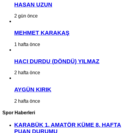
HASAN UZUN
2 gün önce
MEHMET KARAKAŞ
1 hafta önce
HACI DURDU (DÖNDÜ) YILMAZ
2 hafta önce
AYGÜN KIRIK
2 hafta önce
Spor Haberleri
KARABÜK 1. AMATÖR KÜME 8. HAFTA
PUAN DURUMU