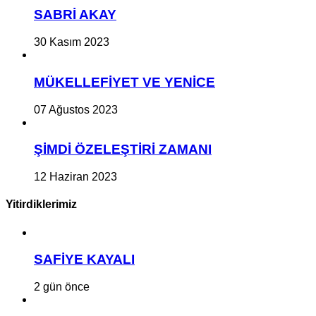
SABRİ AKAY
30 Kasım 2023
MÜKELLEFİYET VE YENİCE
07 Ağustos 2023
ŞİMDİ ÖZELEŞTİRİ ZAMANI
12 Haziran 2023
Yitirdiklerimiz
SAFİYE KAYALI
2 gün önce