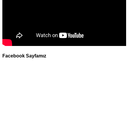
Facebook Sayfamız