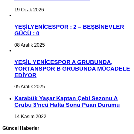
19 Ocak 2026
YEŞİLYENİCESPOR : 2 – BEŞBİNEVLER
GÜCÜ : 0
08 Aralık 2025
YEŞİL YENİCESPOR A GRUBUNDA,
YORTANSPOR B GRUBUNDA MÜCADELE
EDİYOR
05 Aralık 2025
Karabük Yaşar Kaptan Çebi Sezonu A
Grubu 3’ncü Hafta Sonu Puan Durumu
14 Kasım 2022
Güncel Haberler