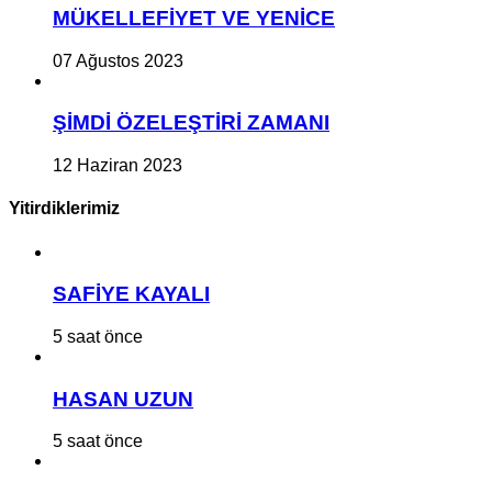
MÜKELLEFİYET VE YENİCE
07 Ağustos 2023
ŞİMDİ ÖZELEŞTİRİ ZAMANI
12 Haziran 2023
Yitirdiklerimiz
SAFİYE KAYALI
5 saat önce
HASAN UZUN
5 saat önce