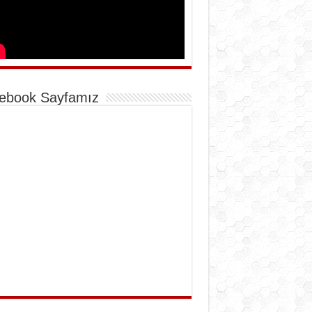
ebook Sayfamız