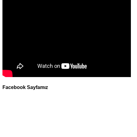
Facebook Sayfamız