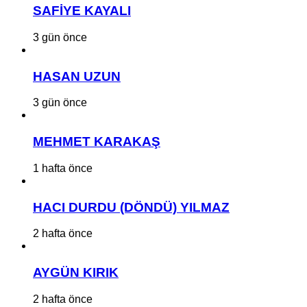
SAFİYE KAYALI
3 gün önce
HASAN UZUN
3 gün önce
MEHMET KARAKAŞ
1 hafta önce
HACI DURDU (DÖNDÜ) YILMAZ
2 hafta önce
AYGÜN KIRIK
2 hafta önce