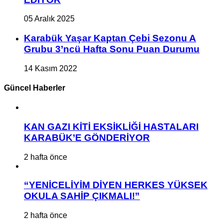
05 Aralık 2025
Karabük Yaşar Kaptan Çebi Sezonu A
Grubu 3’ncü Hafta Sonu Puan Durumu
14 Kasım 2022
Güncel Haberler
KAN GAZI KİTİ EKSİKLİĞİ HASTALARI
KARABÜK’E GÖNDERİYOR
2 hafta önce
“YENİCELİYİM DİYEN HERKES YÜKSEK
OKULA SAHİP ÇIKMALI!”
2 hafta önce