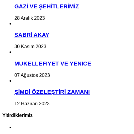
GAZİ VE ŞEHİTLERİMİZ
28 Aralık 2023
SABRİ AKAY
30 Kasım 2023
MÜKELLEFİYET VE YENİCE
07 Ağustos 2023
ŞİMDİ ÖZELEŞTİRİ ZAMANI
12 Haziran 2023
Yitirdiklerimiz