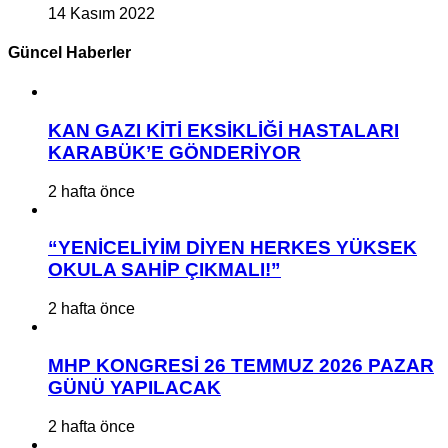
14 Kasım 2022
Güncel Haberler
KAN GAZI KİTİ EKSİKLİĞİ HASTALARI
KARABÜK’E GÖNDERİYOR
2 hafta önce
“YENİCELİYİM DİYEN HERKES YÜKSEK
OKULA SAHİP ÇIKMALI!”
2 hafta önce
MHP KONGRESİ 26 TEMMUZ 2026 PAZAR
GÜNÜ YAPILACAK
2 hafta önce