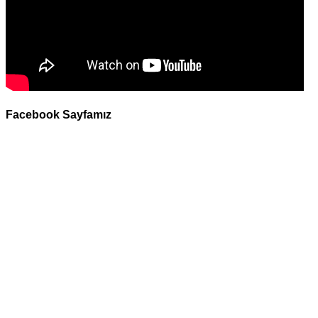
Facebook Sayfamız