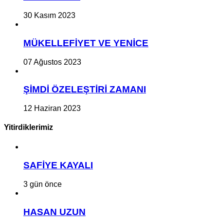
30 Kasım 2023
MÜKELLEFİYET VE YENİCE
07 Ağustos 2023
ŞİMDİ ÖZELEŞTİRİ ZAMANI
12 Haziran 2023
Yitirdiklerimiz
SAFİYE KAYALI
3 gün önce
HASAN UZUN