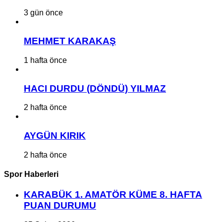
3 gün önce
MEHMET KARAKAŞ
1 hafta önce
HACI DURDU (DÖNDÜ) YILMAZ
2 hafta önce
AYGÜN KIRIK
2 hafta önce
Spor Haberleri
KARABÜK 1. AMATÖR KÜME 8. HAFTA
PUAN DURUMU