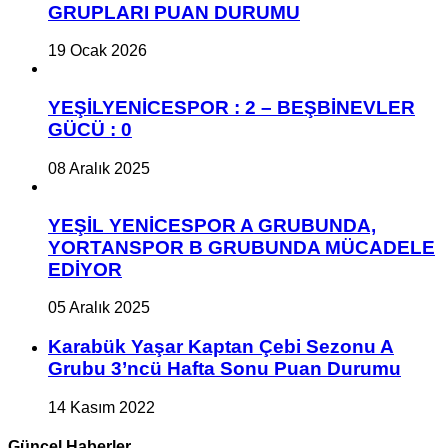
GRUPLARI PUAN DURUMU
19 Ocak 2026
YEŞİLYENİCESPOR : 2 – BEŞBİNEVLER
GÜCÜ : 0
08 Aralık 2025
YEŞİL YENİCESPOR A GRUBUNDA,
YORTANSPOR B GRUBUNDA MÜCADELE
EDİYOR
05 Aralık 2025
Karabük Yaşar Kaptan Çebi Sezonu A
Grubu 3’ncü Hafta Sonu Puan Durumu
14 Kasım 2022
Güncel Haberler