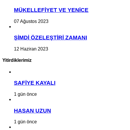
MÜKELLEFİYET VE YENİCE
07 Ağustos 2023
ŞİMDİ ÖZELEŞTİRİ ZAMANI
12 Haziran 2023
Yitirdiklerimiz
SAFİYE KAYALI
1 gün önce
HASAN UZUN
1 gün önce