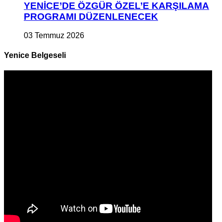
YENİCE’DE ÖZGÜR ÖZEL’E KARŞILAMA
PROGRAMI DÜZENLENECEK
03 Temmuz 2026
Yenice Belgeseli