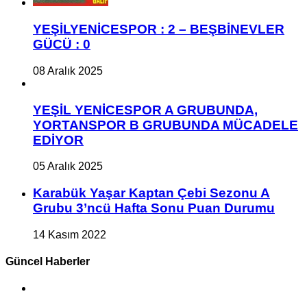
YEŞİLYENİCESPOR : 2 – BEŞBİNEVLER
GÜCÜ : 0
08 Aralık 2025
YEŞİL YENİCESPOR A GRUBUNDA,
YORTANSPOR B GRUBUNDA MÜCADELE
EDİYOR
05 Aralık 2025
Karabük Yaşar Kaptan Çebi Sezonu A
Grubu 3’ncü Hafta Sonu Puan Durumu
14 Kasım 2022
Güncel Haberler