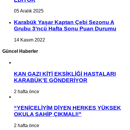
05 Aralık 2025
Karabük Yaşar Kaptan Çebi Sezonu A
Grubu 3’ncü Hafta Sonu Puan Durumu
14 Kasım 2022
Güncel Haberler
KAN GAZI KİTİ EKSİKLİĞİ HASTALARI
KARABÜK’E GÖNDERİYOR
2 hafta önce
“YENİCELİYİM DİYEN HERKES YÜKSEK
OKULA SAHİP ÇIKMALI!”
2 hafta önce