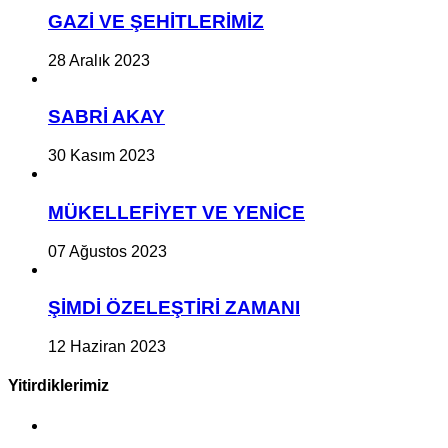
GAZİ VE ŞEHİTLERİMİZ
28 Aralık 2023
SABRİ AKAY
30 Kasım 2023
MÜKELLEFİYET VE YENİCE
07 Ağustos 2023
ŞİMDİ ÖZELEŞTİRİ ZAMANI
12 Haziran 2023
Yitirdiklerimiz