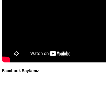
Facebook Sayfamız