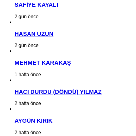
SAFİYE KAYALI
2 gün önce
HASAN UZUN
2 gün önce
MEHMET KARAKAŞ
1 hafta önce
HACI DURDU (DÖNDÜ) YILMAZ
2 hafta önce
AYGÜN KIRIK
2 hafta önce