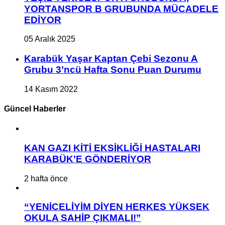
YORTANSPOR B GRUBUNDA MÜCADELE
EDİYOR
05 Aralık 2025
Karabük Yaşar Kaptan Çebi Sezonu A
Grubu 3’ncü Hafta Sonu Puan Durumu
14 Kasım 2022
Güncel Haberler
KAN GAZI KİTİ EKSİKLİĞİ HASTALARI
KARABÜK’E GÖNDERİYOR
2 hafta önce
“YENİCELİYİM DİYEN HERKES YÜKSEK
OKULA SAHİP ÇIKMALI!”