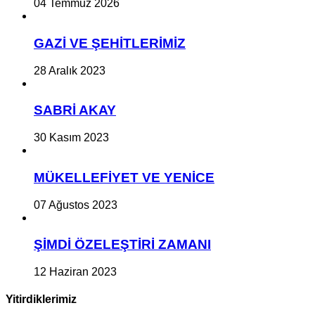
04 Temmuz 2026
GAZİ VE ŞEHİTLERİMİZ
28 Aralık 2023
SABRİ AKAY
30 Kasım 2023
MÜKELLEFİYET VE YENİCE
07 Ağustos 2023
ŞİMDİ ÖZELEŞTİRİ ZAMANI
12 Haziran 2023
Yitirdiklerimiz