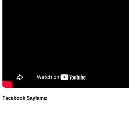
Facebook Sayfamız