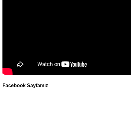
Facebook Sayfamız