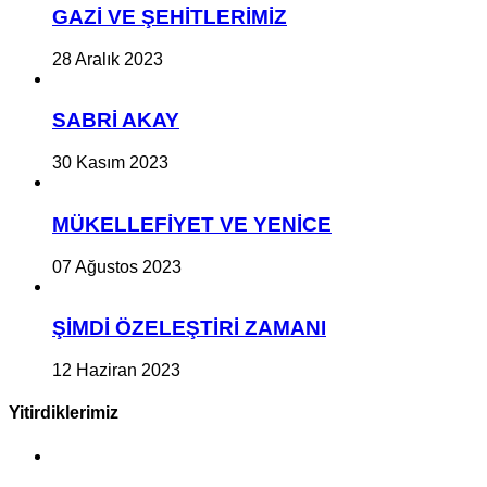
GAZİ VE ŞEHİTLERİMİZ
28 Aralık 2023
SABRİ AKAY
30 Kasım 2023
MÜKELLEFİYET VE YENİCE
07 Ağustos 2023
ŞİMDİ ÖZELEŞTİRİ ZAMANI
12 Haziran 2023
Yitirdiklerimiz