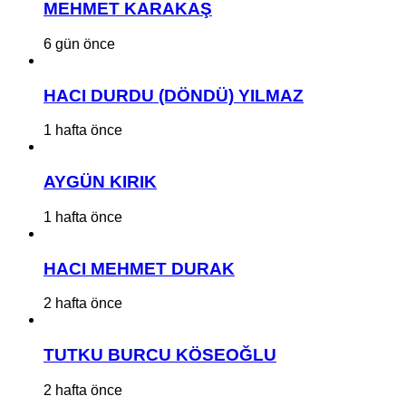
MEHMET KARAKAŞ
6 gün önce
HACI DURDU (DÖNDÜ) YILMAZ
1 hafta önce
AYGÜN KIRIK
1 hafta önce
HACI MEHMET DURAK
2 hafta önce
TUTKU BURCU KÖSEOĞLU
2 hafta önce