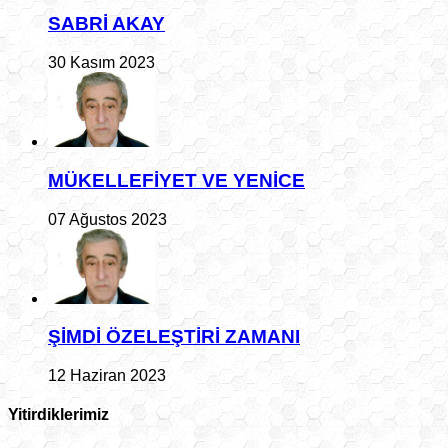
SABRİ AKAY
30 Kasım 2023
MÜKELLEFİYET VE YENİCE
07 Ağustos 2023
ŞİMDİ ÖZELEŞTİRİ ZAMANI
12 Haziran 2023
Yitirdiklerimiz