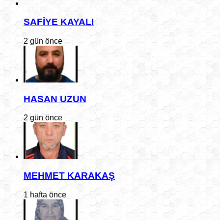
SAFİYE KAYALI
2 gün önce
HASAN UZUN
2 gün önce
MEHMET KARAKAŞ
1 hafta önce