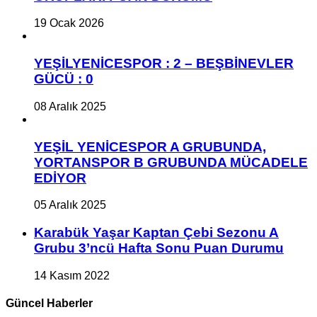
19 Ocak 2026
YEŞİLYENİCESPOR : 2 – BEŞBİNEVLER
GÜCÜ : 0
08 Aralık 2025
YEŞİL YENİCESPOR A GRUBUNDA,
YORTANSPOR B GRUBUNDA MÜCADELE
EDİYOR
05 Aralık 2025
Karabük Yaşar Kaptan Çebi Sezonu A
Grubu 3’ncü Hafta Sonu Puan Durumu
14 Kasım 2022
Güncel Haberler