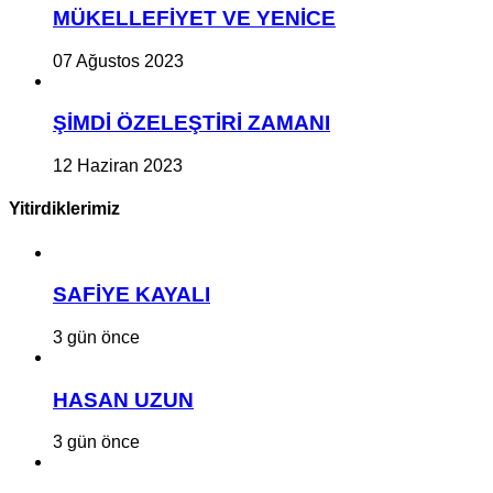
MÜKELLEFİYET VE YENİCE
07 Ağustos 2023
ŞİMDİ ÖZELEŞTİRİ ZAMANI
12 Haziran 2023
Yitirdiklerimiz
SAFİYE KAYALI
3 gün önce
HASAN UZUN
3 gün önce