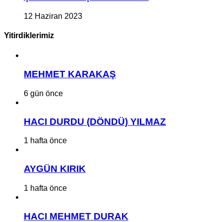
12 Haziran 2023
Yitirdiklerimiz
MEHMET KARAKAŞ
6 gün önce
HACI DURDU (DÖNDÜ) YILMAZ
1 hafta önce
AYGÜN KIRIK
1 hafta önce
HACI MEHMET DURAK