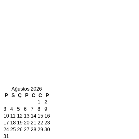
Ağustos 2026
P
S
Ç
P
C
C
P
1
2
3
4
5
6
7
8
9
10
11
12
13
14
15
16
17
18
19
20
21
22
23
24
25
26
27
28
29
30
31