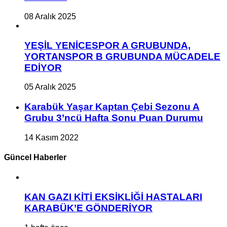
08 Aralık 2025
YEŞİL YENİCESPOR A GRUBUNDA,
YORTANSPOR B GRUBUNDA MÜCADELE
EDİYOR
05 Aralık 2025
Karabük Yaşar Kaptan Çebi Sezonu A
Grubu 3’ncü Hafta Sonu Puan Durumu
14 Kasım 2022
Güncel Haberler
KAN GAZI KİTİ EKSİKLİĞİ HASTALARI
KARABÜK’E GÖNDERİYOR