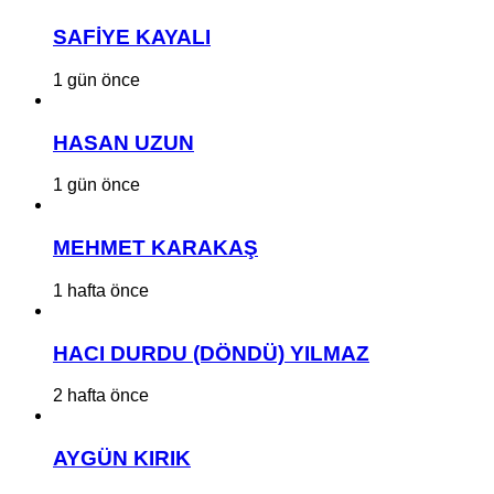
SAFİYE KAYALI
1 gün önce
HASAN UZUN
1 gün önce
MEHMET KARAKAŞ
1 hafta önce
HACI DURDU (DÖNDÜ) YILMAZ
2 hafta önce
AYGÜN KIRIK