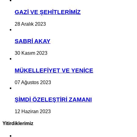
GAZİ VE ŞEHİTLERİMİZ
28 Aralık 2023
SABRİ AKAY
30 Kasım 2023
MÜKELLEFİYET VE YENİCE
07 Ağustos 2023
ŞİMDİ ÖZELEŞTİRİ ZAMANI
12 Haziran 2023
Yitirdiklerimiz