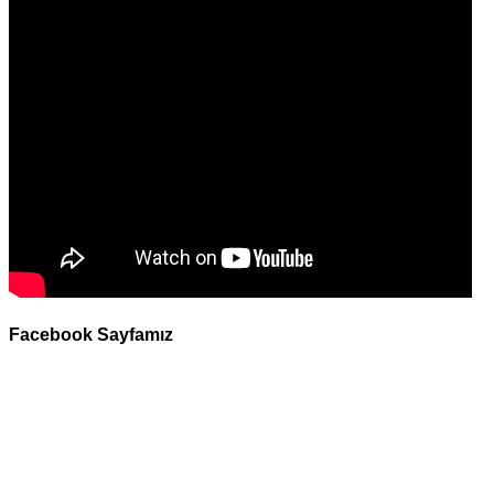
Facebook Sayfamız