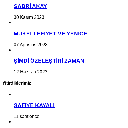
SABRİ AKAY
30 Kasım 2023
MÜKELLEFİYET VE YENİCE
07 Ağustos 2023
ŞİMDİ ÖZELEŞTİRİ ZAMANI
12 Haziran 2023
Yitirdiklerimiz
SAFİYE KAYALI
11 saat önce