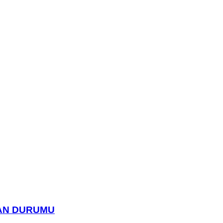
UAN DURUMU