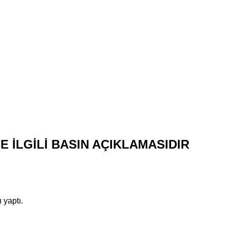
LE İLGİLİ BASIN AÇIKLAMASIDIR
 yaptı.