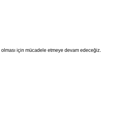
bi olması için mücadele etmeye devam edeceğiz.