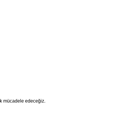
rek mücadele edeceğiz.