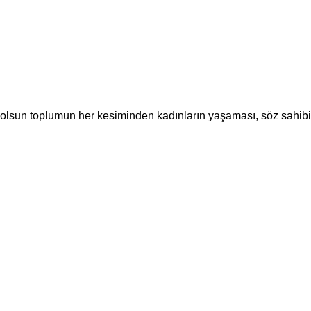
a olsun toplumun her kesiminden kadınların yaşaması, söz sahi