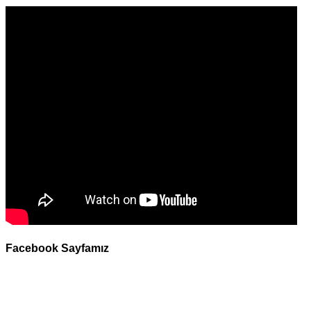
Facebook Sayfamız