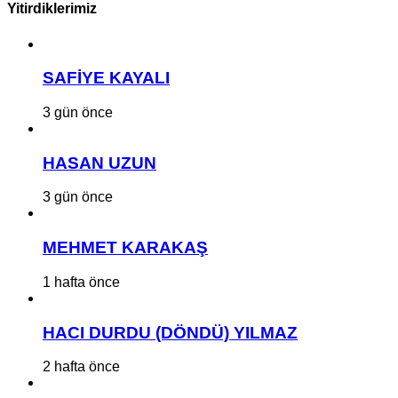
Yitirdiklerimiz
SAFİYE KAYALI
3 gün önce
HASAN UZUN
3 gün önce
MEHMET KARAKAŞ
1 hafta önce
HACI DURDU (DÖNDÜ) YILMAZ
2 hafta önce