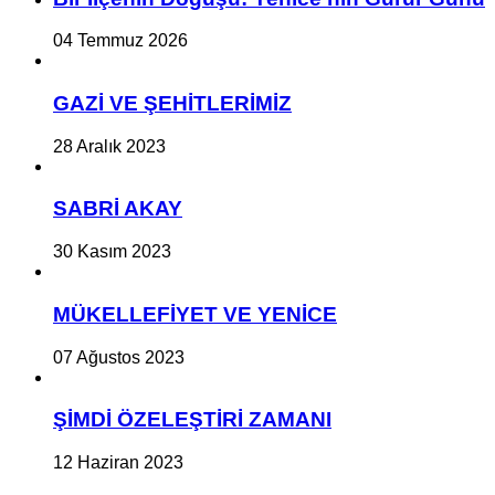
04 Temmuz 2026
GAZİ VE ŞEHİTLERİMİZ
28 Aralık 2023
SABRİ AKAY
30 Kasım 2023
MÜKELLEFİYET VE YENİCE
07 Ağustos 2023
ŞİMDİ ÖZELEŞTİRİ ZAMANI
12 Haziran 2023