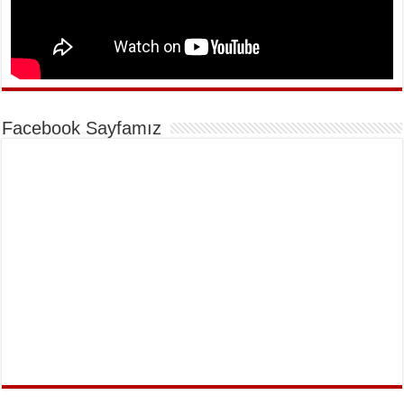
Facebook Sayfamız