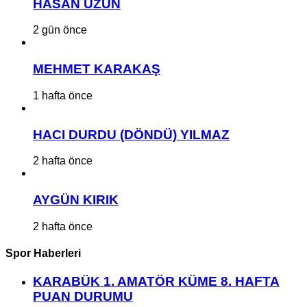
HASAN UZUN
2 gün önce
MEHMET KARAKAŞ
1 hafta önce
HACI DURDU (DÖNDÜ) YILMAZ
2 hafta önce
AYGÜN KIRIK
2 hafta önce
Spor Haberleri
KARABÜK 1. AMATÖR KÜME 8. HAFTA
PUAN DURUMU