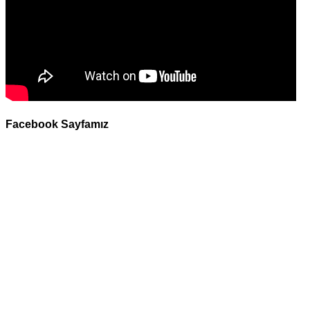
Facebook Sayfamız