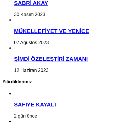
SABRİ AKAY
30 Kasım 2023
MÜKELLEFİYET VE YENİCE
07 Ağustos 2023
ŞİMDİ ÖZELEŞTİRİ ZAMANI
12 Haziran 2023
Yitirdiklerimiz
SAFİYE KAYALI
2 gün önce