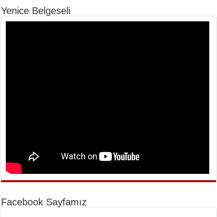
Yenice Belgeseli
Facebook Sayfamız