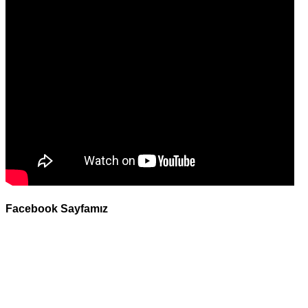
Facebook Sayfamız