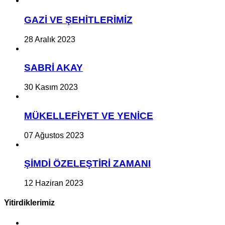
GAZİ VE ŞEHİTLERİMİZ
28 Aralık 2023
SABRİ AKAY
30 Kasım 2023
MÜKELLEFİYET VE YENİCE
07 Ağustos 2023
ŞİMDİ ÖZELEŞTİRİ ZAMANI
12 Haziran 2023
Yitirdiklerimiz