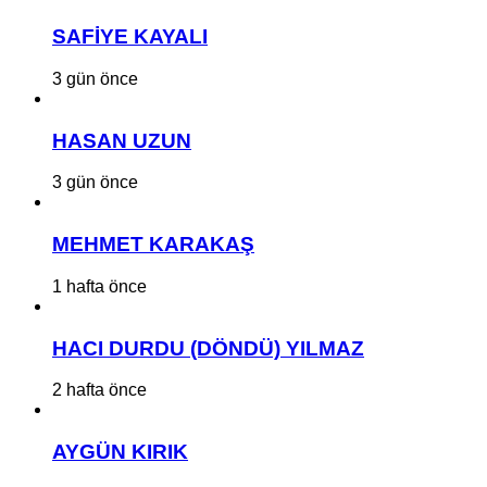
SAFİYE KAYALI
3 gün önce
HASAN UZUN
3 gün önce
MEHMET KARAKAŞ
1 hafta önce
HACI DURDU (DÖNDÜ) YILMAZ
2 hafta önce
AYGÜN KIRIK