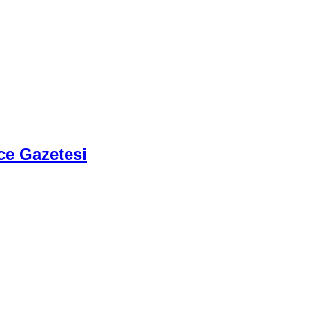
ce Gazetesi