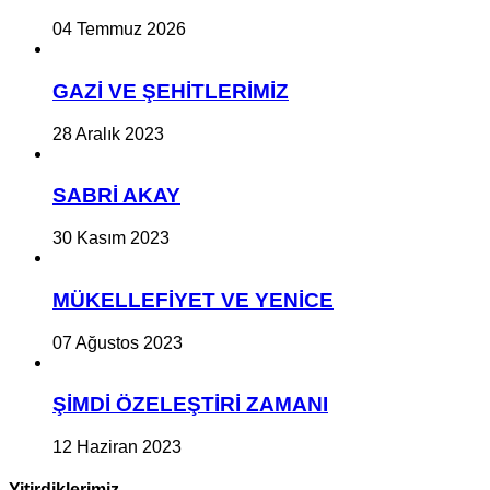
04 Temmuz 2026
GAZİ VE ŞEHİTLERİMİZ
28 Aralık 2023
SABRİ AKAY
30 Kasım 2023
MÜKELLEFİYET VE YENİCE
07 Ağustos 2023
ŞİMDİ ÖZELEŞTİRİ ZAMANI
12 Haziran 2023
Yitirdiklerimiz