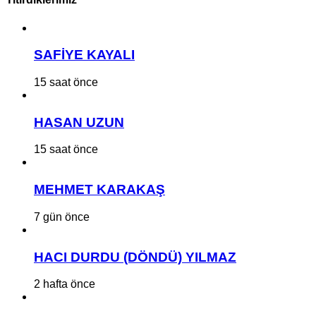
SAFİYE KAYALI
15 saat önce
HASAN UZUN
15 saat önce
MEHMET KARAKAŞ
7 gün önce
HACI DURDU (DÖNDÜ) YILMAZ
2 hafta önce