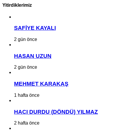
Yitirdiklerimiz
SAFİYE KAYALI
2 gün önce
HASAN UZUN
2 gün önce
MEHMET KARAKAŞ
1 hafta önce
HACI DURDU (DÖNDÜ) YILMAZ
2 hafta önce