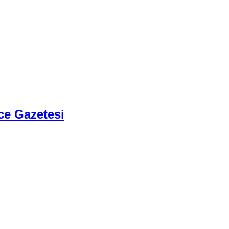
ce Gazetesi