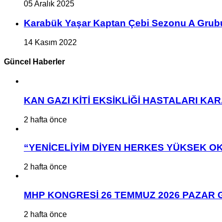
05 Aralık 2025
Karabük Yaşar Kaptan Çebi Sezonu A Grub
14 Kasım 2022
Güncel Haberler
KAN GAZI KİTİ EKSİKLİĞİ HASTALARI K
2 hafta önce
“YENİCELİYİM DİYEN HERKES YÜKSEK OK
2 hafta önce
MHP KONGRESİ 26 TEMMUZ 2026 PAZAR 
2 hafta önce