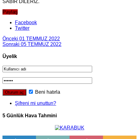
SABIR DİLERİZ.
Paylaş
Facebook
Twitter
Önceki
01 TEMMUZ 2022
Sonraki
05 TEMMUZ 2022
Üyelik
Beni hatırla
Şifreni mi unuttun?
5 Günlük Hava Tahmini