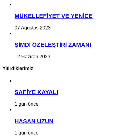
MÜKELLEFİYET VE YENİCE
07 Ağustos 2023
ŞİMDİ ÖZELEŞTİRİ ZAMANI
12 Haziran 2023
Yitirdiklerimiz
SAFİYE KAYALI
1 gün önce
HASAN UZUN
1 gün önce