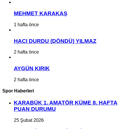
MEHMET KARAKAŞ
1 hafta önce
HACI DURDU (DÖNDÜ) YILMAZ
2 hafta önce
AYGÜN KIRIK
2 hafta önce
Spor Haberleri
KARABÜK 1. AMATÖR KÜME 8. HAFTA
PUAN DURUMU
25 Şubat 2026