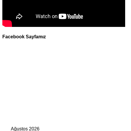
Facebook Sayfamız
Ağustos 2026