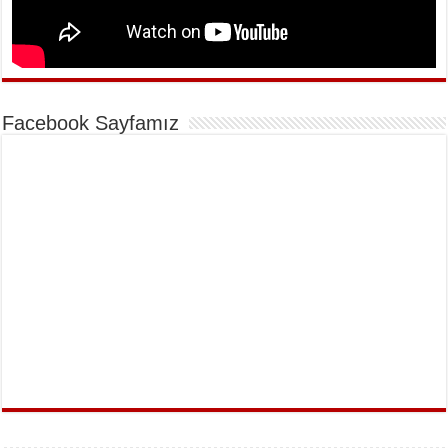
Facebook Sayfamız